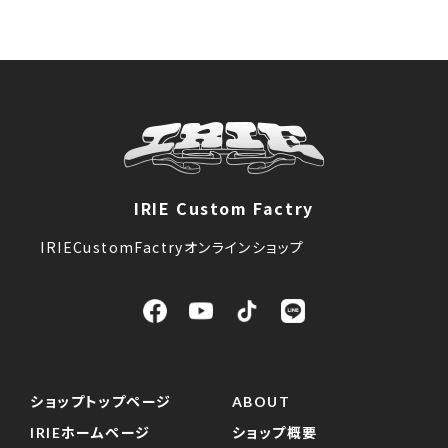
IRIE Custom Factry
IRIECustomFactryオンラインショップ
ショップトップページ
ABOUT
IRIEホームページ
ショップ概要
お問い合わせ
プライバシーポリシー
特定商取引法に基づく表記