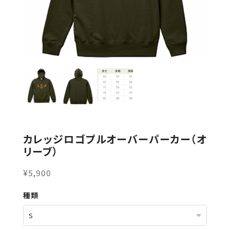
カレッジロゴプルオーバーパーカー（オ
リーブ）
¥5,900
種類
数量