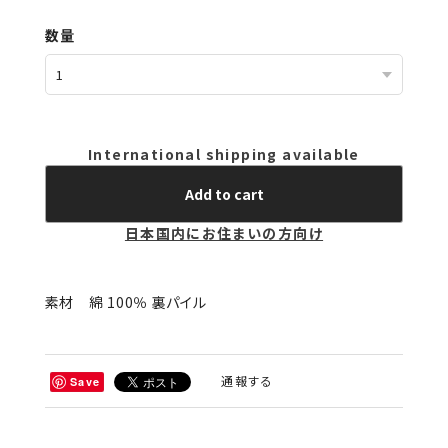
International shipping available
Add to cart
日本国内にお住まいの方向け
素材 綿 100％ 裏パイル
通報する
Save
ショップの評価