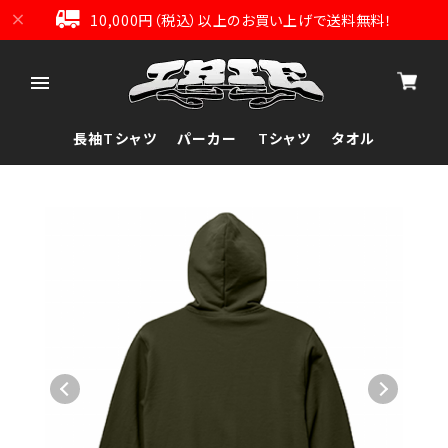
10,000円（税込）以上のお買い上げで送料無料！
長袖Tシャツ
パーカー
Tシャツ
タオル