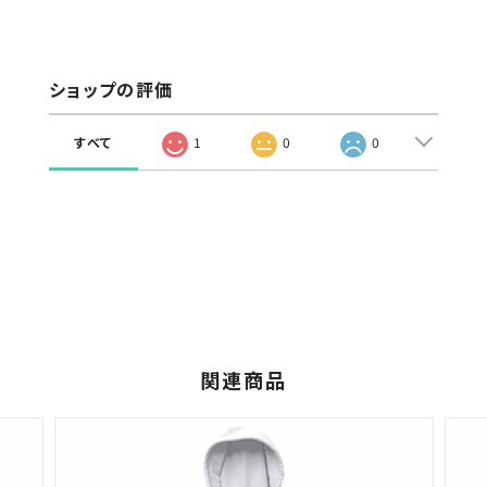
すべて
1
0
0
関連商品