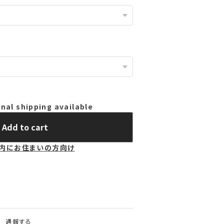
nal shipping available
Add to cart
内にお住まいの方向け
通報する