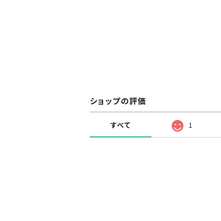
ショップの評価
すべて
1