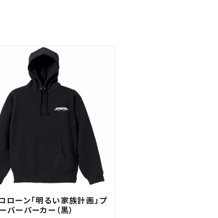
ロローン「明るい家族計画」プ
ーバーパーカー（黒）