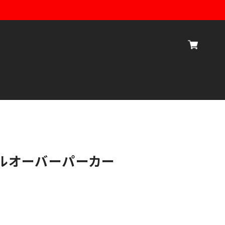
ルオーバーパーカー