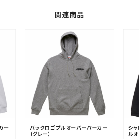
関連商品
カー
バックロゴプルオーバーパーカー
シャ
（グレー）
ルオ