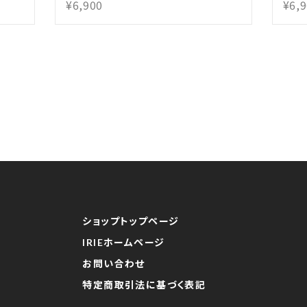
¥6,900
¥6,
ショップトップページ
IRIEホームページ
お問い合わせ
特定商取引法に基づく表記