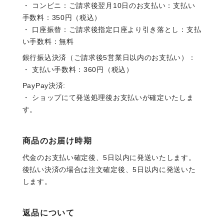
・ コンビニ：ご請求後翌月10日のお支払い：支払い
手数料：350円（税込）
・ 口座振替：ご請求後指定口座より引き落とし：支払
い手数料：無料
銀行振込決済（ご請求後5営業日以内のお支払い）：
・ 支払い手数料：360円（税込）
PayPay決済:
・ ショップにて発送処理後お支払いが確定いたしま
す。
商品のお届け時期
代金のお支払い確定後、5日以内に発送いたします。
後払い決済の場合は注文確定後、5日以内に発送いた
します。
返品について