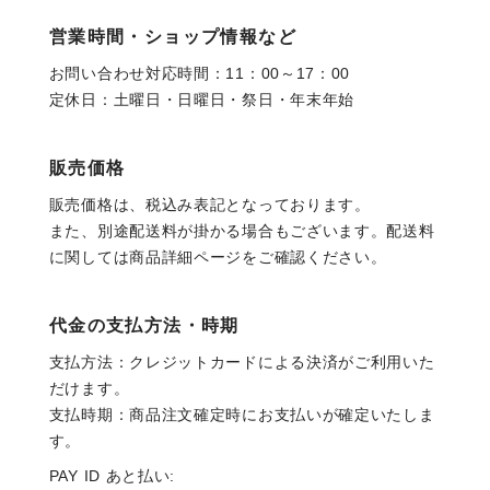
営業時間・ショップ情報など
お問い合わせ対応時間：11：00～17：00
定休日：土曜日・日曜日・祭日・年末年始
販売価格
販売価格は、税込み表記となっております。
また、別途配送料が掛かる場合もございます。配送料
に関しては商品詳細ページをご確認ください。
代金の支払方法・時期
支払方法：クレジットカードによる決済がご利用いた
だけます。
支払時期：商品注文確定時にお支払いが確定いたしま
す。
PAY ID あと払い: