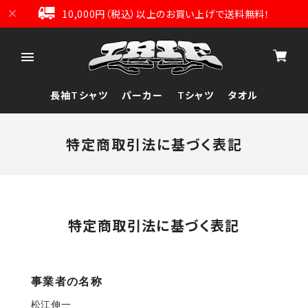
10,000円（税込）以上のお買い上げで送料無料！
長袖Tシャツ
パーカー
Tシャツ
タオル
特定商取引法に基づく表記
特定商取引法に基づく表記
事業者の名称
松江伸一