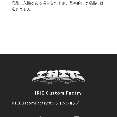
商品に欠陥がある場合をのぞき、基本的には返品には
応じません。
IRIE Custom Factry
IRIECustomFactryオンラインショップ