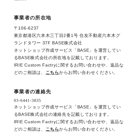
事業者の所在地
〒106-6237
東京都港区六本木三丁目2番1号 住友不動産六本木グ
ランドタワー 37F BASE株式会社
ネットショップ作成サービス「BASE」を運営してい
るBASE株式会社の所在地を記載しております。
IRIE Custom Factryに関するお問い合わせや、返品な
どのご相談は、
こちら
からお問い合わせください。
事業者の連絡先
ネットショップ作成サービス「BASE」を運営してい
るBASE株式会社の連絡先を記載しております。
IRIE Custom Factryに関するお問い合わせや、返品な
どのご相談は、
こちら
からお問い合わせください。