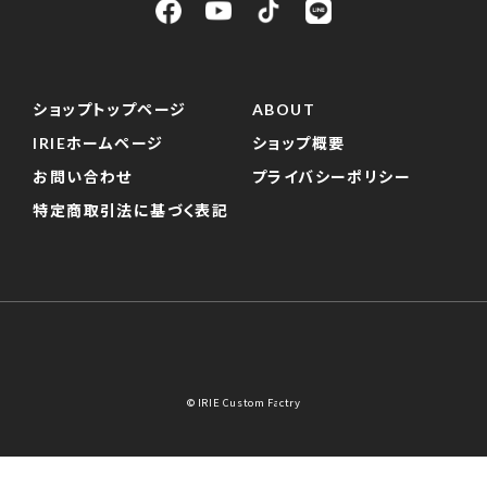
ショップトップページ
ABOUT
IRIEホームページ
ショップ概要
お問い合わせ
プライバシーポリシー
特定商取引法に基づく表記
© IRIE Custom Factry