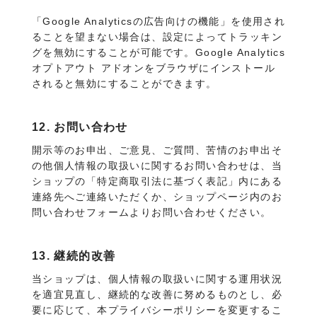
「Google Analyticsの広告向けの機能」を使用され
ることを望まない場合は、設定によってトラッキン
グを無効にすることが可能です。Google Analytics
オプトアウト アドオンをブラウザにインストール
されると無効にすることができます。
12. お問い合わせ
開示等のお申出、ご意見、ご質問、苦情のお申出そ
の他個人情報の取扱いに関するお問い合わせは、当
ショップの「特定商取引法に基づく表記」内にある
連絡先へご連絡いただくか、ショップページ内のお
問い合わせフォームよりお問い合わせください。
13. 継続的改善
当ショップは、個人情報の取扱いに関する運用状況
を適宜見直し、継続的な改善に努めるものとし、必
要に応じて、本プライバシーポリシーを変更するこ