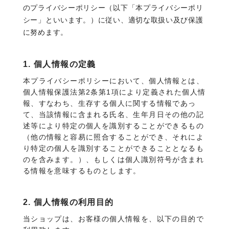
のプライバシーポリシー（以下「本プライバシーポリ
シー」といいます。）に従い、適切な取扱い及び保護
に努めます。
1. 個人情報の定義
本プライバシーポリシーにおいて、個人情報とは、
個人情報保護法第2条第1項により定義された個人情
報、すなわち、生存する個人に関する情報であっ
て、当該情報に含まれる氏名、生年月日その他の記
述等により特定の個人を識別することができるもの
（他の情報と容易に照合することができ、それによ
り特定の個人を識別することができることとなるも
のを含みます。）、もしくは個人識別符号が含まれ
る情報を意味するものとします。
2. 個人情報の利用目的
当ショップは、お客様の個人情報を、以下の目的で