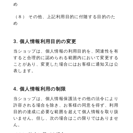
め
（８） その他、上記利用目的に付随する目的のた
め
3. 個人情報利用目的の変更
当ショップは、個人情報の利用目的を、関連性を有
すると合理的に認められる範囲内において変更する
ことがあり、変更した場合にはお客様に通知又は公
表します。
4. 個人情報利用の制限
当ショップは、個人情報保護法その他の法令により
許容される場合を除き、お客様の同意を得ず、利用
目的の達成に必要な範囲を超えて個人情報を取り扱
いません。但し、次の場合はこの限りではありませ
ん。