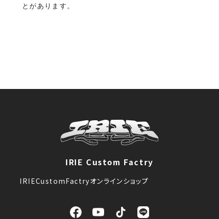
とがあります。
IRIE Custom Factry
IRIECustomFactryオンラインショップ