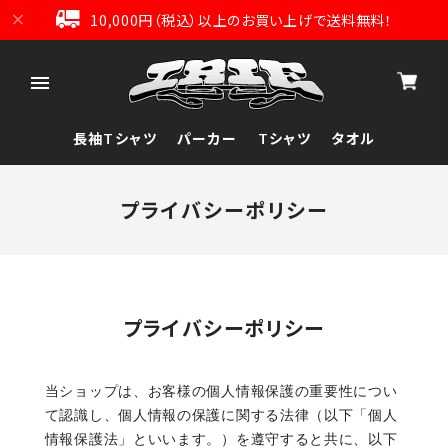
10,000円（税込）以上のお買い上げで送料無料！
長袖Tシャツ
パーカー
Tシャツ
タオル
プライバシーポリシー
プライバシーポリシー
当ショップは、お客様の個人情報保護の重要性につい
て認識し、個人情報の保護に関する法律（以下「個人
情報保護法」といいます。）を遵守すると共に、以下