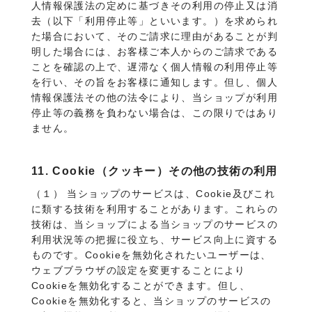
人情報保護法の定めに基づきその利用の停止又は消
去（以下「利用停止等」といいます。）を求められ
た場合において、そのご請求に理由があることが判
明した場合には、お客様ご本人からのご請求である
ことを確認の上で、遅滞なく個人情報の利用停止等
を行い、その旨をお客様に通知します。但し、個人
情報保護法その他の法令により、当ショップが利用
停止等の義務を負わない場合は、この限りではあり
ません。
11. Cookie（クッキー）その他の技術の利用
（１） 当ショップのサービスは、Cookie及びこれ
に類する技術を利用することがあります。これらの
技術は、当ショップによる当ショップのサービスの
利用状況等の把握に役立ち、サービス向上に資する
ものです。Cookieを無効化されたいユーザーは、
ウェブブラウザの設定を変更することにより
Cookieを無効化することができます。但し、
Cookieを無効化すると、当ショップのサービスの