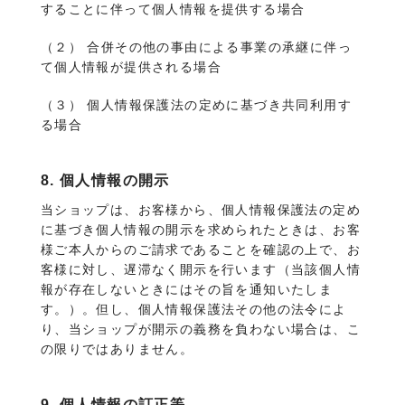
することに伴って個人情報を提供する場合
（２） 合併その他の事由による事業の承継に伴っ
て個人情報が提供される場合
（３） 個人情報保護法の定めに基づき共同利用す
る場合
8. 個人情報の開示
当ショップは、お客様から、個人情報保護法の定め
に基づき個人情報の開示を求められたときは、お客
様ご本人からのご請求であることを確認の上で、お
客様に対し、遅滞なく開示を行います（当該個人情
報が存在しないときにはその旨を通知いたしま
す。）。但し、個人情報保護法その他の法令によ
り、当ショップが開示の義務を負わない場合は、こ
の限りではありません。
9. 個人情報の訂正等