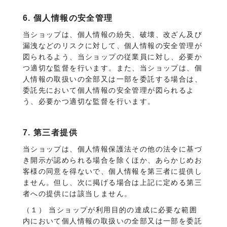
6. 個人情報の安全管理
当ショップは、個人情報の紛失、破壊、改ざん及び
漏洩などのリスクに対して、個人情報の安全管理が
図られるよう、当ショップの従業員に対し、必要か
つ適切な監督を行います。また、当ショップは、個
人情報の取扱いの全部又は一部を委託する場合は、
委託先において個人情報の安全管理が図られるよ
う、必要かつ適切な監督を行います。
7. 第三者提供
当ショップは、個人情報保護法その他の法令に基づ
き開示が認められる場合を除くほか、あらかじめお
客様の同意を得ないで、個人情報を第三者に提供し
ません。但し、次に掲げる場合は上記に定める第三
者への提供には該当しません。
（１） 当ショップが利用目的の達成に必要な範囲
内において個人情報の取扱いの全部又は一部を委託