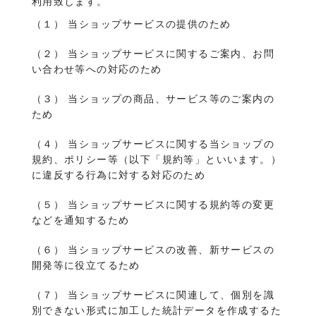
利用致します。
（１） 当ショップサービスの提供のため
（２） 当ショップサービスに関するご案内、お問
い合わせ等への対応のため
（３） 当ショップの商品、サービス等のご案内の
ため
（４） 当ショップサービスに関する当ショップの
規約、ポリシー等（以下「規約等」といいます。）
に違反する行為に対する対応のため
（５） 当ショップサービスに関する規約等の変更
などを通知するため
（６） 当ショップサービスの改善、新サービスの
開発等に役立てるため
（７） 当ショップサービスに関連して、個別を識
別できない形式に加工した統計データを作成するた